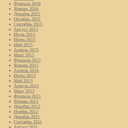
Февраль 2016
Январь 2016
Декабрь 2015
Октябрь 2015
Сентябрь 2015
Август 2015
Июль 2015
Июнь 2015
Май 2015
Апрель 2015
Март 2015
Февраль 2015
Январь 2015
Апрель 2014
Июнь 2013
Май 2013
Апрель 2013
Март 2013
Февраль 2013
Январь 2013
Декабрь 2012
Ноябрь 2012
Декабрь 2011
Сентябрь 2011
Август 2011