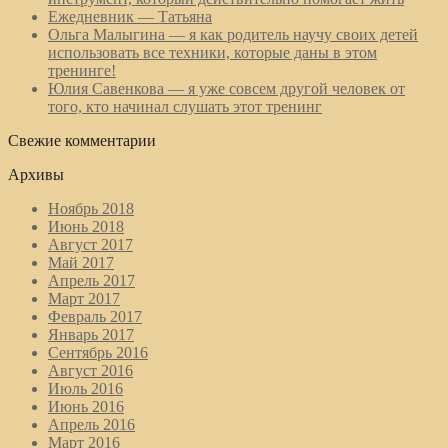
Ежедневник — Татьяна
Ольга Малыгина — я как родитель научу своих детей
использовать все техники, которые даны в этом
тренинге!
Юлия Савенкова — я уже совсем другой человек от
того, кто начинал слушать этот тренинг
Свежие комментарии
Архивы
Ноябрь 2018
Июнь 2018
Август 2017
Май 2017
Апрель 2017
Март 2017
Февраль 2017
Январь 2017
Сентябрь 2016
Август 2016
Июль 2016
Июнь 2016
Апрель 2016
Март 2016