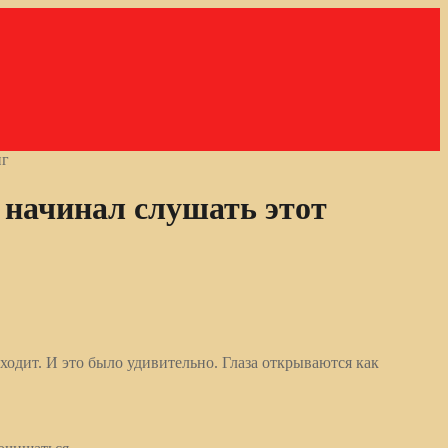
нг
 начинал слушать этот
ходит. И это было удивительно. Глаза открываются как