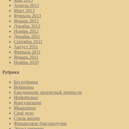
Май 2013
Апрель 2013
Март 2013
Февраль 2013
Январь 2013
Декабрь 2012
Ноябрь 2012
Декабрь 2011
Сентябрь 2011
Август 2011
Февраль 2011
Январь 2011
Ноябрь 2010
Рубрики
Без рубрики
Вебинары
Ежедневник творческой личности
Инфобизнес
Консультации
Мышление
Своё дело
Стиль жизни
Финансовое благополучие
Эпоха перемен