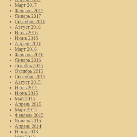
Март 2017
Февраль 2017
Январь 2017
Сентябрь 2016
Август 2016
Июль 2016
Июнь 2016
Апрель 2016
Март 2016
Февраль 2016
Январь 2016
Декабрь 2015
Октябрь 2015
Сентябрь 2015
Август 2015
Июль 2015
Июнь 2015
Май 2015
Апрель 2015
Март 2015
Февраль 2015
Январь 2015
Апрель 2014
Июнь 2013