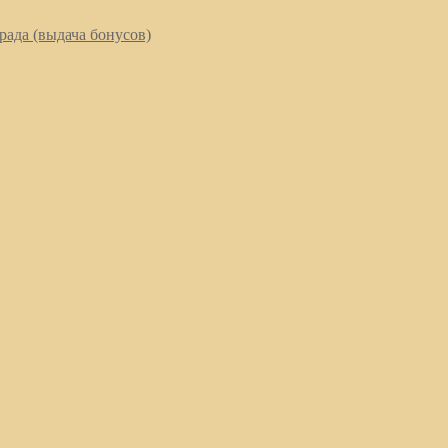
рада (выдача бонусов)